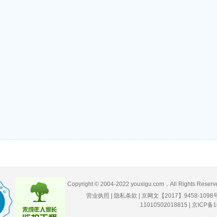
Copyright © 2004-2022 youxigu.com，All Rig
营业执照
|
隐私条款
|
京网文【2017】9458-1098
11010502018815
|
京ICP备1