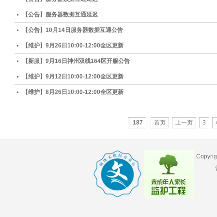
【公告】服务器数据互通延迟
【公告】10月14日服务器数据互通公告
【维护】9月26日10:00-12:00全区更新
【新服】9月16日神州双线164区开服公告
【维护】9月12日10:00-12:00全区更新
【维护】8月26日10:00-12:00全区更新
187
首页
上一页
3
Copyr