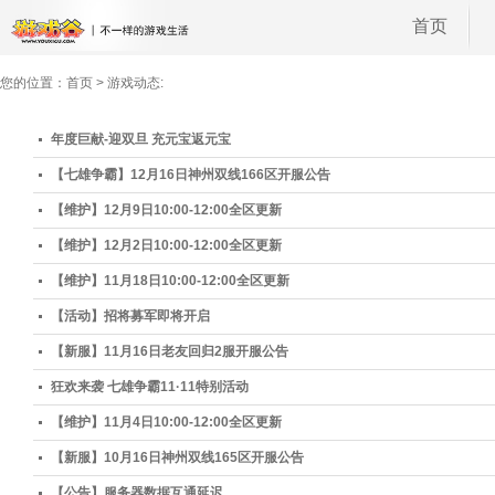
首页
您的位置：
首页
>
游戏动态:
年度巨献-迎双旦 充元宝返元宝
【七雄争霸】12月16日神州双线166区开服公告
【维护】12月9日10:00-12:00全区更新
【维护】12月2日10:00-12:00全区更新
【维护】11月18日10:00-12:00全区更新
【活动】招将募军即将开启
【新服】11月16日老友回归2服开服公告
狂欢来袭 七雄争霸11·11特别活动
【维护】11月4日10:00-12:00全区更新
【新服】10月16日神州双线165区开服公告
【公告】服务器数据互通延迟