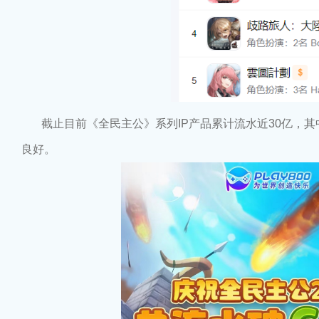
截止目前《全民主公》系列IP产品累计流水近30亿，其
良好。