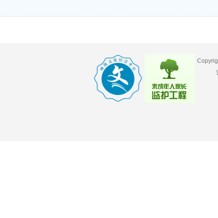
Copyr