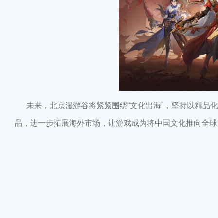
未来，北京漫游谷将紧紧围绕“文化出海”，坚持以精品化
品，进一步拓展海外市场，让游戏成为将中国文化推向全球