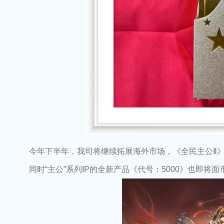
今年下半年，我司将继续拓展海外市场，《全民主公Ⅱ》
同时“主公”系列IP的全新产品《代号：5000》也即将面